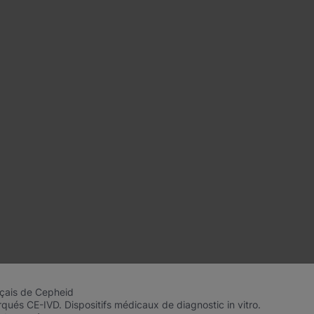
nçais de Cepheid
qués CE-IVD. Dispositifs médicaux de diagnostic in vitro.