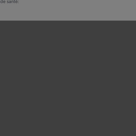
 de santé: