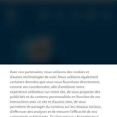
of
7
Avec nos partenaires, nous utilisons des cookies et
d’autres technologies de suivi. Nous utilisons également
LIENS D’ACCÈS RAPIDE
certaines données que vous nous fournissez directement,
comme vos coordonnées, afin d’améliorer votre
expérience utilisateur sur notre site, de vous proposer des
publicités et du contenu personnalisés en fonction de vos
interactions avec ce site et d’autres sites, de vous
SERVICE JURIDIQUE
permettre de partager du contenu sur les réseaux sociaux,
d’effectuer des analyses et de mesurer l’efficacité de nos
campagnes publicitaires. En cliquant sur « Accepter tous