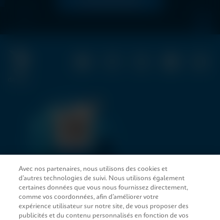
LIRE MAINTENANT
Avec nos partenaires, nous utilisons des cookies et
d’autres technologies de suivi. Nous utilisons également
LIENS D’ACCÈS RAPIDE
certaines données que vous nous fournissez directement,
comme vos coordonnées, afin d’améliorer votre
expérience utilisateur sur notre site, de vous proposer des
publicités et du contenu personnalisés en fonction de vos