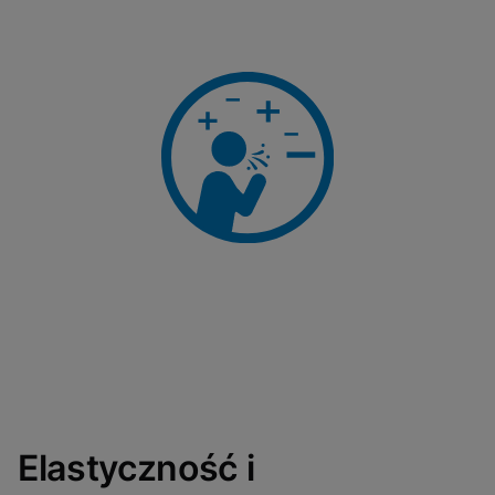
Elastyczność i