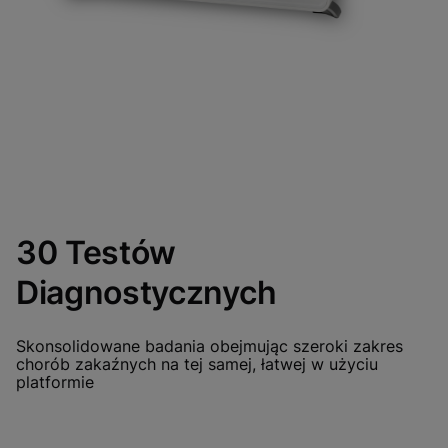
30 Testów
Diagnostycznych
Skonsolidowane badania obejmując szeroki zakres
chorób zakaźnych na tej samej, łatwej w użyciu
platformie