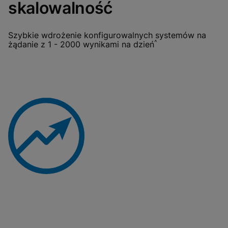
skalowalność
Szybkie wdrożenie konfigurowalnych systemów na
^
żądanie z 1 - 2000 wynikami na dzień