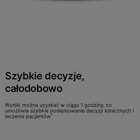
Szybkie decyzje,
całodobowo
Wyniki można uzyskać w ciągu 1 godziny, co
umożliwia szybkie podejmowanie decyzji klinicznych i
*
leczenie pacjentów