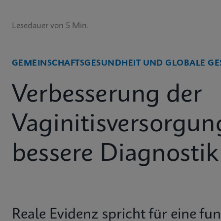
Lesedauer von 5 Min.
GEMEINSCHAFTSGESUNDHEIT UND GLOBALE GE
Verbesserung der
Vaginitisversorgun
bessere Diagnostik
Reale Evidenz spricht für eine f