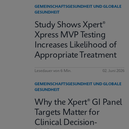
GEMEINSCHAFTSGESUNDHEIT UND GLOBALE
GESUNDHEIT
Study Shows Xpert®
Xpress MVP Testing
Increases Likelihood of
Appropriate Treatment
Lesedauer von 6 Min.
02. Juni 2026
GEMEINSCHAFTSGESUNDHEIT UND GLOBALE
GESUNDHEIT
Why the Xpert® GI Panel
Targets Matter for
Clinical Decision-