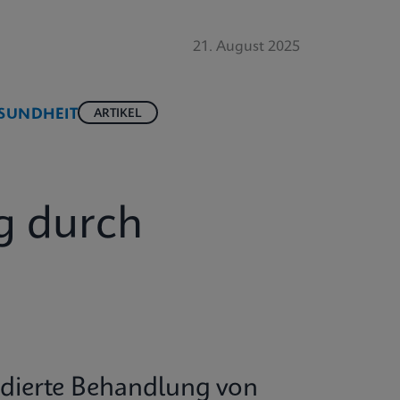
21. August 2025
SUNDHEIT
ARTIKEL
g durch
undierte Behandlung von