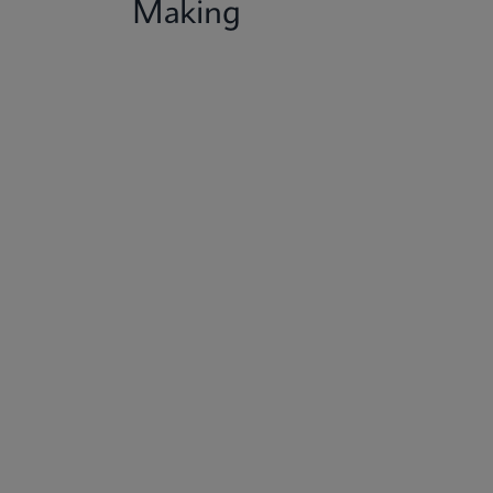
Making