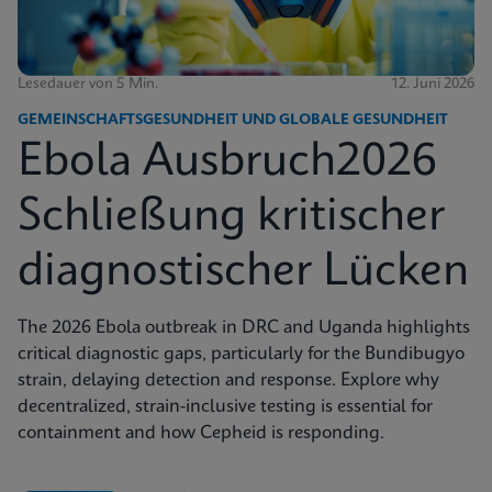
Lesedauer von 5 Min.
12. Juni 2026
GEMEINSCHAFTSGESUNDHEIT UND GLOBALE GESUNDHEIT
Ebola Ausbruch2026
Schließung kritischer
diagnostischer Lücken
The 2026 Ebola outbreak in DRC and Uganda highlights
critical diagnostic gaps, particularly for the Bundibugyo
strain, delaying detection and response. Explore why
decentralized, strain-inclusive testing is essential for
containment and how Cepheid is responding.