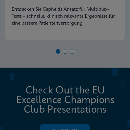
Entdecken Sie Cepheids Ansatz für Multiplex-
Tests – schnelle, klinisch relevante Ergebnisse für
eine bessere Patientenversorgung
Check Out the EU
Excellence Champions
Club Presentations