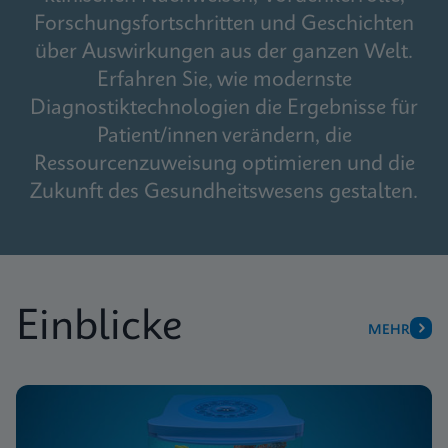
Forschungsfortschritten und Geschichten
über Auswirkungen aus der ganzen Welt.
Erfahren Sie, wie modernste
Diagnostiktechnologien die Ergebnisse für
Patient/innen verändern, die
Ressourcenzuweisung optimieren und die
Zukunft des Gesundheitswesens gestalten.
Einblicke
MEHR