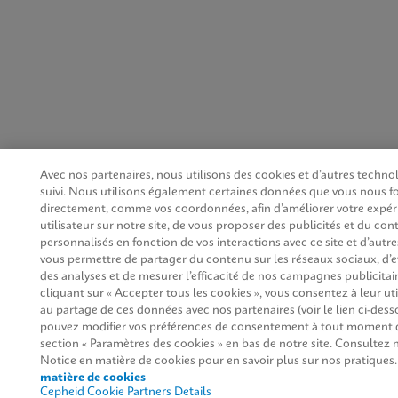
Avec nos partenaires, nous utilisons des cookies et d’autres techno
suivi. Nous utilisons également certaines données que vous nous f
directement, comme vos coordonnées, afin d’améliorer votre expé
utilisateur sur notre site, de vous proposer des publicités et du co
personnalisés en fonction de vos interactions avec ce site et d’autres
vous permettre de partager du contenu sur les réseaux sociaux, d’e
des analyses et de mesurer l’efficacité de nos campagnes publicitair
cliquant sur « Accepter tous les cookies », vous consentez à leur uti
au partage de ces données avec nos partenaires (voir le lien ci-dess
pouvez modifier vos préférences de consentement à tout moment 
section « Paramètres des cookies » en bas de notre site. Consultez 
Notice en matière de cookies pour en savoir plus sur nos pratiques.
matière de cookies
Cepheid Cookie Partners Details