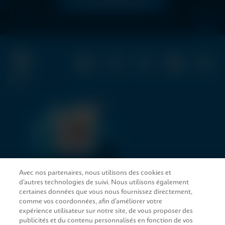
LIRE MAINTENANT
Avec nos partenaires, nous utilisons des cookies et
d’autres technologies de suivi. Nous utilisons également
LIENS D’ACCÈS RAPIDE
certaines données que vous nous fournissez directement,
comme vos coordonnées, afin d’améliorer votre
expérience utilisateur sur notre site, de vous proposer des
publicités et du contenu personnalisés en fonction de vos