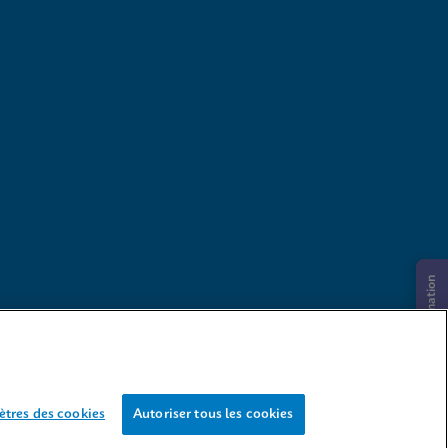
Demande d’information
tres des cookies
Autoriser tous les cookies