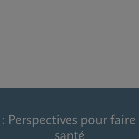
: Perspectives pour faire 
santé