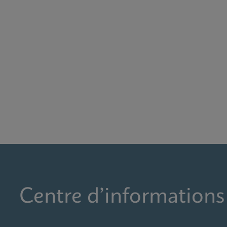
Centre d’informations 