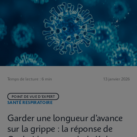
Temps de lecture : 6 min
13 janvier 2026
POINT DE VUE D’EXPERT
SANTÉ RESPIRATOIRE
Garder une longueur d’avance
sur la grippe : la réponse de