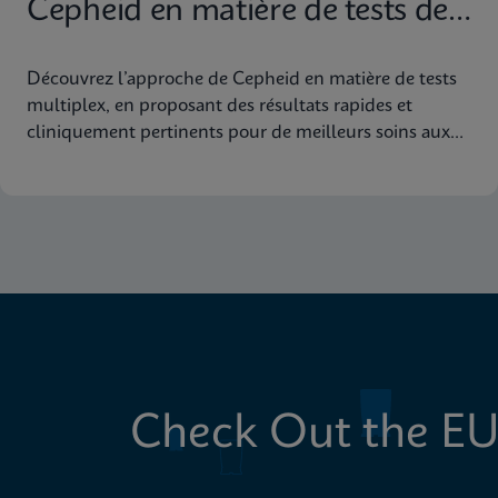
Cepheid en matière de tests de
diagnostic moléculaire
Découvrez l’approche de Cepheid en matière de tests
multiplex, en proposant des résultats rapides et
cliniquement pertinents pour de meilleurs soins aux
patients
Check Out the EU