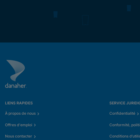
LIENS RAPIDES
SERVICE JURIDI
À propos de nous
Confidentialité
Offres d'emploi
Conformité, polit
Nous contacter
Conditions d’utili