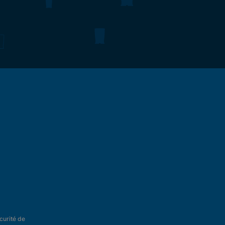
curité de