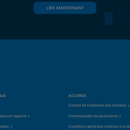
LIRE MAINTENANT
QUE
ACCORDS
Contrat de traitement des données
iques et rapports
Communautés de partenaires
sation
Conditions générales relatives à la sé