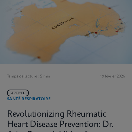
Temps de lecture : 5 min
19 février 2026
ARTICLE
SANTÉ RESPIRATOIRE
Revolutionizing Rheumatic
Heart Disease Prevention: Dr.