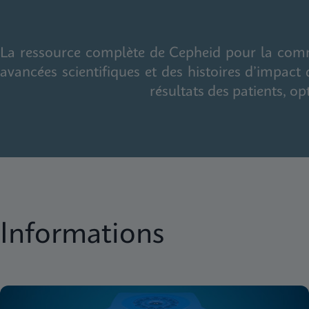
La ressource complète de Cepheid pour la commun
avancées scientifiques et des histoires d’impac
résultats des patients, op
Informations