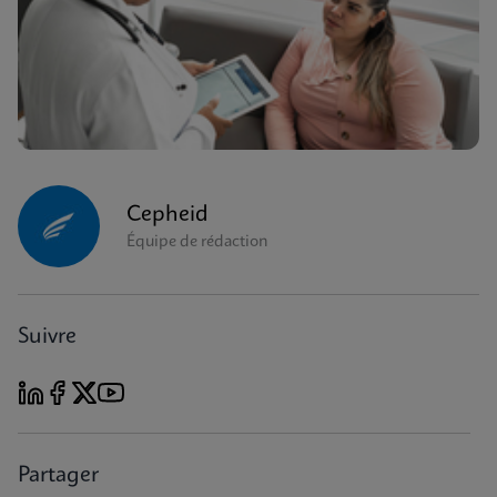
Cepheid
Équipe de rédaction
Suivre
Partager