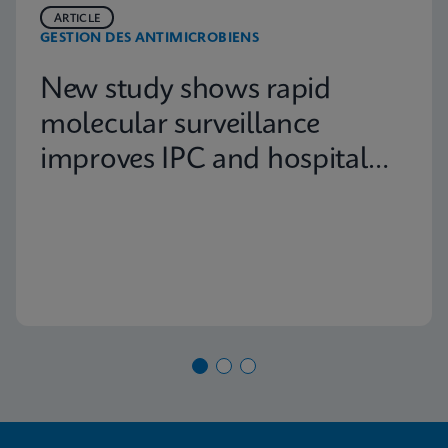
ARTICLE
GESTION DES ANTIMICROBIENS
New study shows rapid
molecular surveillance
improves IPC and hospital
capacity