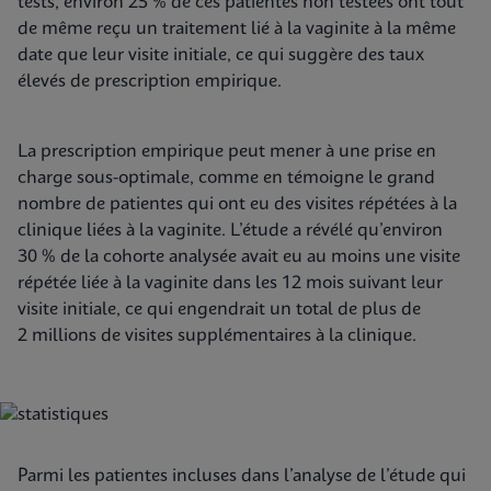
tests, environ 25 % de ces patientes non testées ont tout
de même reçu un traitement lié à la vaginite à la même
date que leur visite initiale, ce qui suggère des taux
élevés de prescription empirique.
La prescription empirique peut mener à une prise en
charge sous-optimale, comme en témoigne le grand
nombre de patientes qui ont eu des visites répétées à la
clinique liées à la vaginite. L’étude a révélé qu’environ
30 % de la cohorte analysée avait eu au moins une visite
répétée liée à la vaginite dans les 12 mois suivant leur
visite initiale, ce qui engendrait un total de plus de
2 millions de visites supplémentaires à la clinique.
Parmi les patientes incluses dans l’analyse de l’étude qui