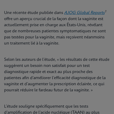
1
Une récente étude publiée dans
AJOG Global Reports
offre un aperçu crucial de la façon dont la vaginite est
actuellement prise en charge aux États-Unis, révélant
que de nombreuses patientes symptomatiques ne sont
pas testées pour la vaginite, mais reçoivent néanmoins
un traitement lié à la vaginite.
Selon les auteurs de l’étude, « les résultats de cette étude
suggèrent un besoin non satisfait pour un test
diagnostique rapide et exact au plus proche des
patientes afin d’améliorer l’efficacité diagnostique de la
vaginite et d’augmenter la prescription éclairée, ce qui
pourrait réduire le fardeau futur de la vaginite. »
L’étude souligne spécifiquement que les tests
d’amplification de l’acide nucléique (TAAN) au plus