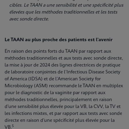
cibles. Le TAAN a une sensibilité et une spécificité plus
élevées que les méthodes traditionnelles et les tests
avec sonde directe.
Le TAAN au plus proche des patients est l’avenir
En raison des points forts du TAAN par rapport aux
méthodes traditionnelles et aux tests avec sonde directe,
la mise à jour de 2024 des lignes directrices de pratique
de laboratoire conjointes de l’Infectious Disease Society
of America (IDSA) et de l’American Society for
Microbiology (ASM) recommande le TAAN en multiplex
pour le diagnostic de la vaginite par rapport aux
méthodes traditionnelles, principalement en raison
d’une sensibilité plus élevée pour la VB, la CVV, la TV et
les infections mixtes, et par rapport aux tests avec sonde
directe en raison d’une spécificité plus élevée pour la
5
VB.