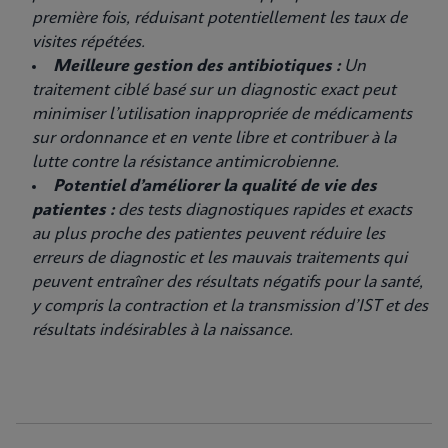
première fois, réduisant potentiellement les taux de
visites répétées.
Meilleure gestion des antibiotiques :
Un
traitement ciblé basé sur un diagnostic exact peut
minimiser l’utilisation inappropriée de médicaments
sur ordonnance et en vente libre et contribuer à la
lutte contre la résistance antimicrobienne.
Potentiel d’améliorer la qualité de vie des
patientes :
des tests diagnostiques rapides et exacts
au plus proche des patientes peuvent réduire les
erreurs de diagnostic et les mauvais traitements qui
peuvent entraîner des résultats négatifs pour la santé,
y compris la contraction et la transmission d’IST et des
résultats indésirables à la naissance.