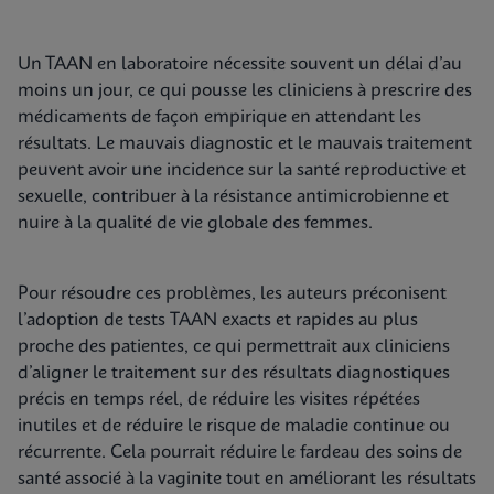
Un TAAN en laboratoire nécessite souvent un délai d’au
moins un jour, ce qui pousse les cliniciens à prescrire des
médicaments de façon empirique en attendant les
résultats. Le mauvais diagnostic et le mauvais traitement
peuvent avoir une incidence sur la santé reproductive et
sexuelle, contribuer à la résistance antimicrobienne et
nuire à la qualité de vie globale des femmes.
Pour résoudre ces problèmes, les auteurs préconisent
l’adoption de tests TAAN exacts et rapides au plus
proche des patientes, ce qui permettrait aux cliniciens
d’aligner le traitement sur des résultats diagnostiques
précis en temps réel, de réduire les visites répétées
inutiles et de réduire le risque de maladie continue ou
récurrente. Cela pourrait réduire le fardeau des soins de
santé associé à la vaginite tout en améliorant les résultats