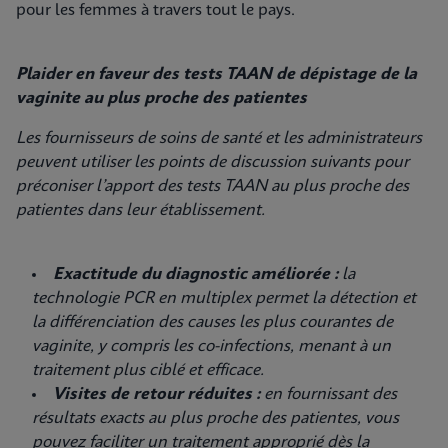
pour les femmes à travers tout le pays.
Plaider en faveur des tests TAAN de dépistage de la
vaginite au plus proche des patientes
Les fournisseurs de soins de santé et les administrateurs
peuvent utiliser les points de discussion suivants pour
préconiser l’apport des tests TAAN au plus proche des
patientes dans leur établissement.
Exactitude du diagnostic améliorée :
la
technologie PCR en multiplex permet la détection et
la différenciation des causes les plus courantes de
vaginite, y compris les co-infections, menant à un
traitement plus ciblé et efficace.
Visites de retour réduites :
en fournissant des
résultats exacts au plus proche des patientes, vous
pouvez faciliter un traitement approprié dès la