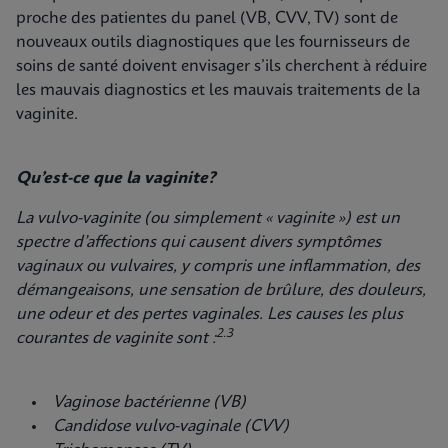
proche des patientes du panel (VB, CVV, TV) sont de
nouveaux outils diagnostiques que les fournisseurs de
soins de santé doivent envisager s’ils cherchent à réduire
les mauvais diagnostics et les mauvais traitements de la
vaginite.
Qu’est-ce que la vaginite?
La vulvo-vaginite (ou simplement « vaginite ») est un
spectre d’affections qui causent divers symptômes
vaginaux ou vulvaires, y compris une inflammation, des
démangeaisons, une sensation de brûlure, des douleurs,
une odeur et des pertes vaginales. Les causes les plus
2.3
courantes de vaginite sont :
Vaginose bactérienne (VB)
Candidose vulvo-vaginale (CVV)