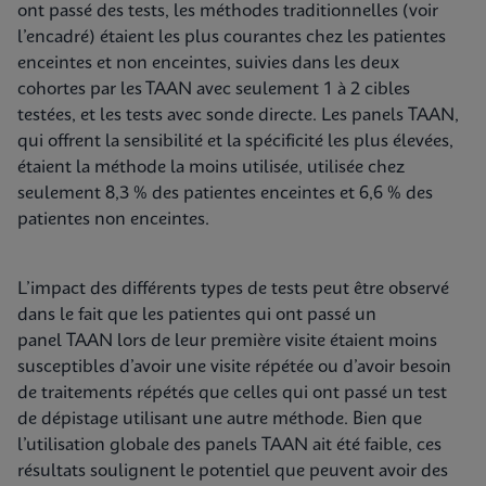
ont passé des tests, les méthodes traditionnelles (voir
l’encadré) étaient les plus courantes chez les patientes
enceintes et non enceintes, suivies dans les deux
cohortes par les TAAN avec seulement 1 à 2 cibles
testées, et les tests avec sonde directe. Les panels TAAN,
qui offrent la sensibilité et la spécificité les plus élevées,
étaient la méthode la moins utilisée, utilisée chez
seulement 8,3 % des patientes enceintes et 6,6 % des
patientes non enceintes.
L’impact des différents types de tests peut être observé
dans le fait que les patientes qui ont passé un
panel TAAN lors de leur première visite étaient moins
susceptibles d’avoir une visite répétée ou d’avoir besoin
de traitements répétés que celles qui ont passé un test
de dépistage utilisant une autre méthode. Bien que
l’utilisation globale des panels TAAN ait été faible, ces
résultats soulignent le potentiel que peuvent avoir des