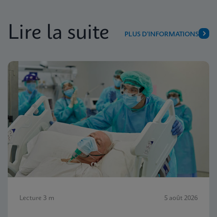
Lire la suite
PLUS D’INFORMATIONS
Lecture 3 m
5 août 2026