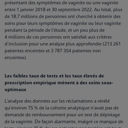
présentant des symptômes de vaginite ou une vaginite
entre 1 janvier 2018 et 30 septembre 2022. Au total, plus
de 18,7 millions de personnes ont cherché à obtenir des
soins pour leurs symptômes de vaginite ou leur vaginite
pendant la période de l’étude, et un peu plus de
4 millions de ces personnes ont satisfait aux critères
d’inclusion pour une analyse plus approfondie (213 261
patientes enceintes et 3 787 354 patientes non
enceintes).
Les faibles taux de tests et les taux élevés de
prescription empirique mènent à des soins sous-
optimaux
L’analyse des données sur les réclamations a révélé
qu’environ 75 % de la cohorte analytique n’avait pas de
demande de remboursement pour un test de dépistage
de la vaginite. De façon alarmante, malgré ce manque de