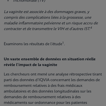
Trichomonase (TV)
La vaginite est associée à des dommages graves, y
compris des complications liées à la grossesse, une
maladie inflammatoire pelvienne et un risque accru de
4
contracter et de transmettre le VIH et d’autres IST.
1
Examinons les résultats de l’étude
.
Un vaste ensemble de données en situation réelle
révèle l’impact de la vaginite
Les chercheurs ont mené une analyse rétrospective tirant
parti des données d’IQVIA concernant les demandes de
remboursement relatives à des frais médicaux
ambulatoires et des données longitudinales sur les
demandes de remboursement relatives à des
médicaments sur ordonnance pour les patientes