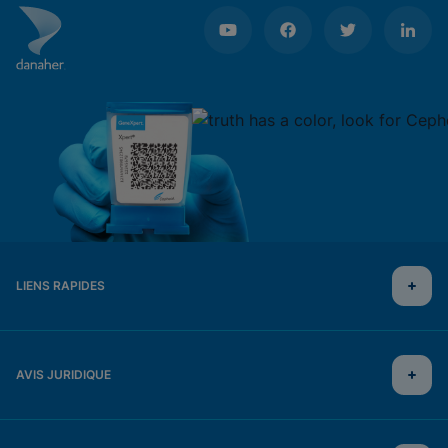
LIENS RAPIDES
AVIS JURIDIQUE