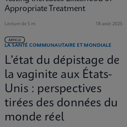
Appropriate Treatment
Lecture de 5 m
18 août 2025
ARTICLE
LA SANTÉ COMMUNAUTAIRE ET MONDIALE
L’état du dépistage de
la vaginite aux États-
Unis : perspectives
tirées des données du
monde réel