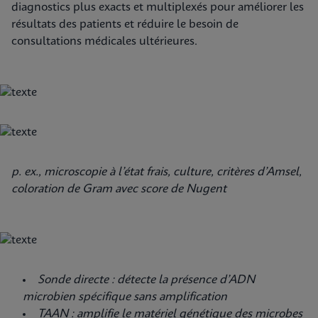
diagnostics plus exacts et multiplexés pour améliorer les
résultats des patients et réduire le besoin de
consultations médicales ultérieures.
p. ex., microscopie à l’état frais, culture, critères d’Amsel,
coloration de Gram avec score de Nugent
Sonde directe : détecte la présence d’ADN
microbien spécifique sans amplification
TAAN : amplifie le matériel génétique des microbes