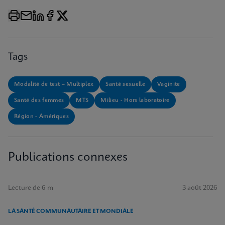
Tags
Modalité de test – Multiplex
Santé sexuelle
Vaginite
Santé des femmes
MTS
Milieu - Hors laboratoire
Région - Amériques
Publications connexes
Lecture de 6 m
3 août 2026
LA SANTÉ COMMUNAUTAIRE ET MONDIALE