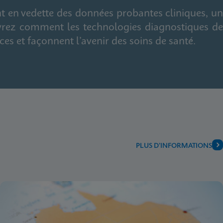
 en vedette des données probantes cliniques, un
uvrez comment les technologies diagnostiques de
ces et façonnent l’avenir des soins de santé.
PLUS D’INFORMATIONS