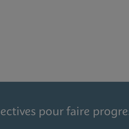
ectives pour faire progre