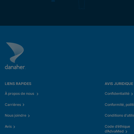
LIENS RAPIDES
AVIS JURIDIQUE
À propos de nous
Confidentialité
Carrières
Conformité, polit
Nous joindre
Conditions d’utili
Avis
Code d’éthique
d’AdvaMed