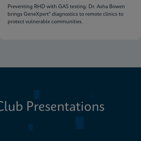
Preventing RHD with GAS testing: Dr. Asha Bowen
brings GeneXpert® diagnostics to remote clinics to
protect vulnerable communities.
lub Presentations