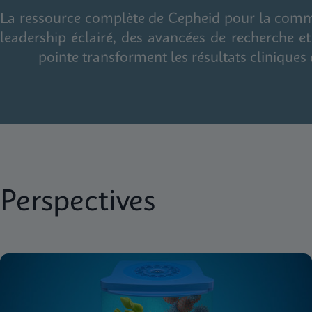
La ressource complète de Cepheid pour la commu
leadership éclairé, des avancées de recherche 
pointe transforment les résultats cliniques 
Perspectives