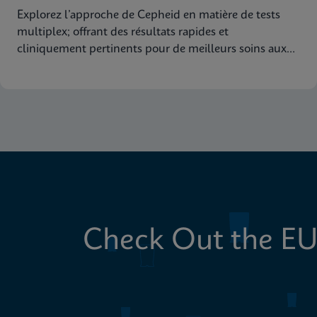
Explorez l’approche de Cepheid en matière de tests
multiplex; offrant des résultats rapides et
cliniquement pertinents pour de meilleurs soins aux
patients
Check Out the EU