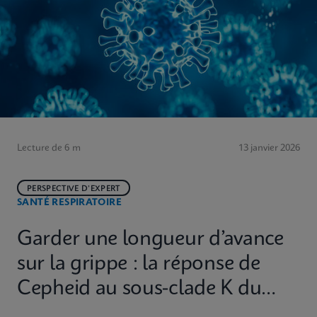
Lecture de 6 m
13 janvier 2026
PERSPECTIVE D’EXPERT
SANTÉ RESPIRATOIRE
Garder une longueur d’avance
sur la grippe : la réponse de
Cepheid au sous-clade K du
H3N2