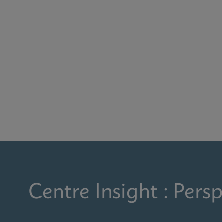
Centre Insight : Persp