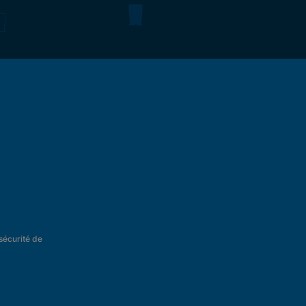
 sécurité de