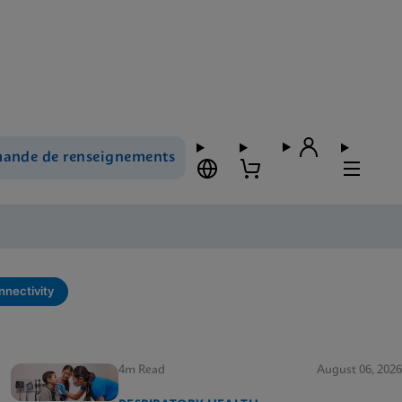
ande de renseignements
nectivity
4m Read
August 06, 2026