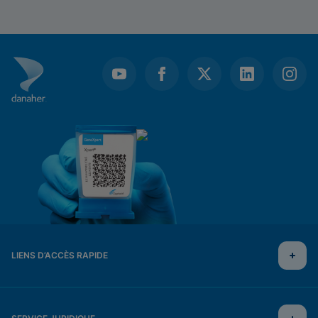
LIENS D’ACCÈS RAPIDE