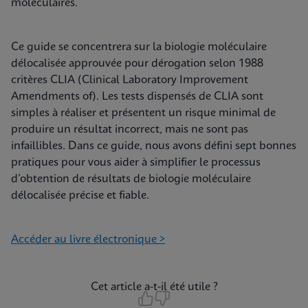
moléculaires.
Ce guide se concentrera sur la biologie moléculaire
délocalisée approuvée pour dérogation selon 1988
critères CLIA (Clinical Laboratory Improvement
Amendments of). Les tests dispensés de CLIA sont
simples à réaliser et présentent un risque minimal de
produire un résultat incorrect, mais ne sont pas
infaillibles. Dans ce guide, nous avons défini sept bonnes
pratiques pour vous aider à simplifier le processus
d’obtention de résultats de biologie moléculaire
délocalisée précise et fiable.
Accéder au livre électronique >
Cet article a-t-il été utile ?