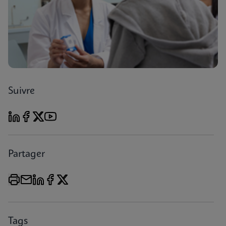
Suivre
Partager
Tags