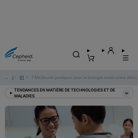
2025
/
01
/
7 Meilleures pratiques pour la biologie moléculaire déloc
TENDANCES EN MATIÈRE DE TECHNOLOGIES ET DE
MALADIES