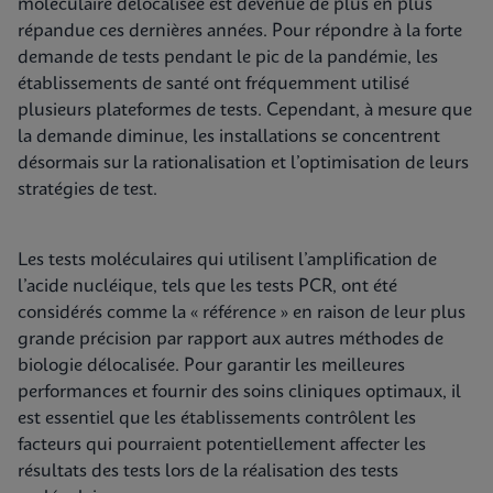
moléculaire délocalisée est devenue de plus en plus
répandue ces dernières années. Pour répondre à la forte
demande de tests pendant le pic de la pandémie, les
établissements de santé ont fréquemment utilisé
plusieurs plateformes de tests. Cependant, à mesure que
la demande diminue, les installations se concentrent
désormais sur la rationalisation et l’optimisation de leurs
stratégies de test.
Les tests moléculaires qui utilisent l’amplification de
l’acide nucléique, tels que les tests PCR, ont été
considérés comme la « référence » en raison de leur plus
grande précision par rapport aux autres méthodes de
biologie délocalisée. Pour garantir les meilleures
performances et fournir des soins cliniques optimaux, il
est essentiel que les établissements contrôlent les
facteurs qui pourraient potentiellement affecter les
résultats des tests lors de la réalisation des tests