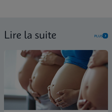
Lire la suite
PLUS