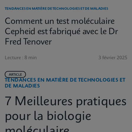
TENDANCES EN MATIÈRE DE TECHNOLOGIES ET DE MALADIES
Comment un test moléculaire
Cepheid est fabriqué avec le Dr
Fred Tenover
Lecture : 8 min
3 février 2025
ARTICLE
TENDANCES EN MATIÈRE DE TECHNOLOGIES ET
DE MALADIES
7 Meilleures pratiques
pour la biologie
moléculaire