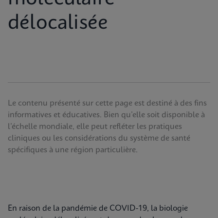
délocalisée
Le contenu présenté sur cette page est destiné à des fins
informatives et éducatives. Bien qu’elle soit disponible à
l’échelle mondiale, elle peut refléter les pratiques
cliniques ou les considérations du système de santé
spécifiques à une région particulière.
En raison de la pandémie de COVID-19, la biologie