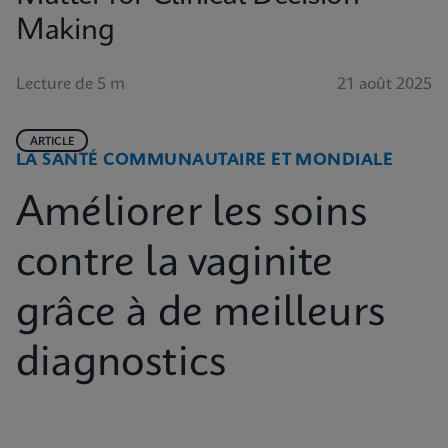
Making
Lecture de 5 m
21 août 2025
ARTICLE
LA SANTÉ COMMUNAUTAIRE ET MONDIALE
Améliorer les soins
contre la vaginite
grâce à de meilleurs
diagnostics