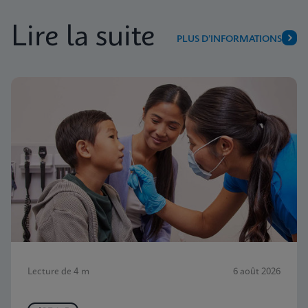
Lire la suite
PLUS D’INFORMATIONS
Lecture de 4 m
6 août 2026