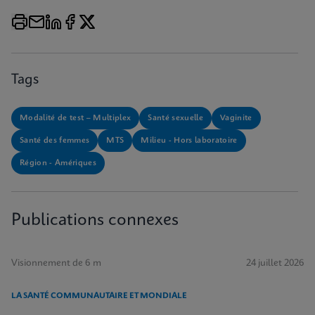
Tags
Modalité de test – Multiplex
Santé sexuelle
Vaginite
Santé des femmes
MTS
Milieu - Hors laboratoire
Région - Amériques
Publications connexes
Visionnement de 6 m
24 juillet 2026
LA SANTÉ COMMUNAUTAIRE ET MONDIALE