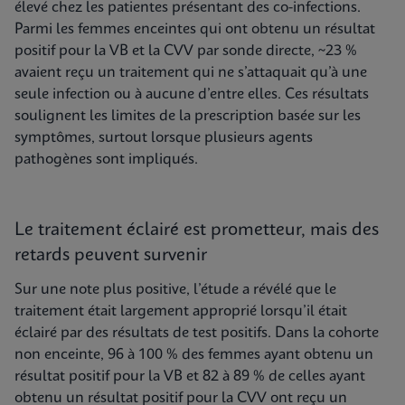
élevé chez les patientes présentant des co-infections.
Parmi les femmes enceintes qui ont obtenu un résultat
positif pour la VB et la CVV par sonde directe, ~23 %
avaient reçu un traitement qui ne s’attaquait qu’à une
seule infection ou à aucune d’entre elles. Ces résultats
soulignent les limites de la prescription basée sur les
symptômes, surtout lorsque plusieurs agents
pathogènes sont impliqués.
Le traitement éclairé est prometteur, mais des
retards peuvent survenir
Sur une note plus positive, l’étude a révélé que le
traitement était largement approprié lorsqu’il était
éclairé par des résultats de test positifs. Dans la cohorte
non enceinte, 96 à 100 % des femmes ayant obtenu un
résultat positif pour la VB et 82 à 89 % de celles ayant
obtenu un résultat positif pour la CVV ont reçu un