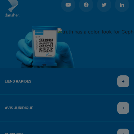
LIENS RAPIDES
AVIS JURIDIQUE