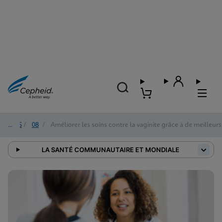
2025
/
08
/
Améliorer les soins contre la vaginite grâce à de meilleur
LA SANTÉ COMMUNAUTAIRE ET MONDIALE