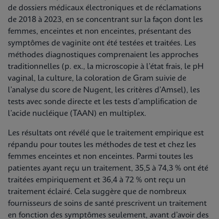
de dossiers médicaux électroniques et de réclamations
de 2018 à 2023, en se concentrant sur la façon dont les
femmes, enceintes et non enceintes, présentant des
symptômes de vaginite ont été testées et traitées. Les
méthodes diagnostiques comprenaient les approches
traditionnelles (p. ex., la microscopie à l’état frais, le pH
vaginal, la culture, la coloration de Gram suivie de
l’analyse du score de Nugent, les critères d’Amsel), les
tests avec sonde directe et les tests d’amplification de
l’acide nucléique (TAAN) en multiplex.
Les résultats ont révélé que le traitement empirique est
répandu pour toutes les méthodes de test et chez les
femmes enceintes et non enceintes. Parmi toutes les
patientes ayant reçu un traitement, 35,5 à 74,3 % ont été
traitées empiriquement et 36,4 à 72 % ont reçu un
traitement éclairé. Cela suggère que de nombreux
fournisseurs de soins de santé prescrivent un traitement
en fonction des symptômes seulement, avant d’avoir des