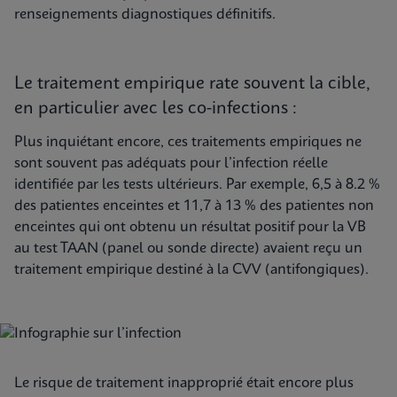
renseignements diagnostiques définitifs.
Le traitement empirique rate souvent la cible,
en particulier avec les co-infections :
Plus inquiétant encore, ces traitements empiriques ne
sont souvent pas adéquats pour l’infection réelle
identifiée par les tests ultérieurs. Par exemple, 6,5 à 8.2 %
des patientes enceintes et 11,7 à 13 % des patientes non
enceintes qui ont obtenu un résultat positif pour la VB
au test TAAN (panel ou sonde directe) avaient reçu un
traitement empirique destiné à la CVV (antifongiques).
Le risque de traitement inapproprié était encore plus