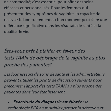
de commodité; c’est essentiel pour offrir des soins
efficaces et personnalisés. Pour les femmes qui
présentent des symptômes de vaginite, la capacité de
recevoir le bon traitement au bon moment peut faire une
différence significative dans les résultats de santé et la
qualité de vie.
Êtes-vous prêt à plaider en faveur des
tests TAAN de dépistage de la vaginite au plus
proche des patientes?
Les fournisseurs de soins de santé et les administrateurs
peuvent utiliser les points de discussion suivants pour
préconiser l’apport des tests TAAN au plus proche des
patientes dans leur établissement
Exactitude du diagnostic améliorée :
la
technologie PCR en multiplex permet la détection et