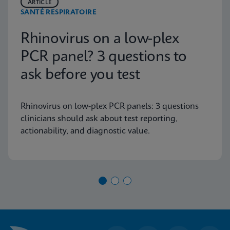
ARTICLE
SANTÉ RESPIRATOIRE
Rhinovirus on a low-plex
PCR panel? 3 questions to
ask before you test
Rhinovirus on low-plex PCR panels: 3 questions
clinicians should ask about test reporting,
actionability, and diagnostic value.