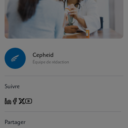
Cepheid
Équipe de rédaction
Suivre
Partager