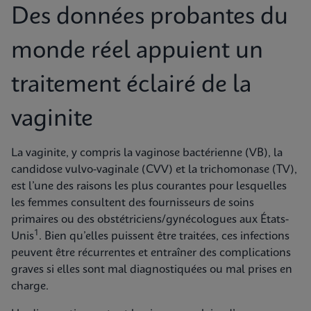
Des données probantes du
monde réel appuient un
traitement éclairé de la
vaginite
La vaginite, y compris la vaginose bactérienne (VB), la
candidose vulvo-vaginale (CVV) et la trichomonase (TV),
est l’une des raisons les plus courantes pour lesquelles
les femmes consultent des fournisseurs de soins
primaires ou des obstétriciens/gynécologues aux États-
1
Unis
. Bien qu’elles puissent être traitées, ces infections
peuvent être récurrentes et entraîner des complications
graves si elles sont mal diagnostiquées ou mal prises en
charge.