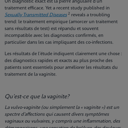
Un diagnostic exact est la pierre angulaire d’un
traitement efficace. Yet a recent study published in
2
Sexually Transmitted Diseases
reveals a troubling
trend: le traitement empirique (amorcer un traitement
sans résultats de test) est répandu et souvent
incompatible avec les diagnostics confirmés, en
particulier dans les cas impliquant des co-infections.
Les résultats de l’étude indiquent clairement une chose :
des diagnostics rapides et exacts au plus proche des
patients sont essentiels pour améliorer les résultats du
traitement de la vaginite.
Qu’est-ce que la vaginite?
La vulvo-vaginite (ou simplement la « vaginite ») est un
spectre d’affections qui causent divers symptômes
vaginaux
ou vulvaires, y compris une inflammation, des