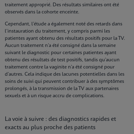
traitement approprié. Des résultats similaires ont été
observés dans la cohorte enceinte.
Cependant, l’étude a également noté des retards dans
l’instauration du traitement, y compris parmi les
patientes ayant obtenu des résultats positifs pour la TV.
Aucun traitement n’a été consigné dans la semaine
suivant le diagnostic pour certaines patientes ayant
obtenu des résultats de test positifs, tandis qu’aucun
traitement contre la vaginite n’a été consigné pour
d’autres. Cela indique des lacunes potentielles dans les
soins de suivi qui peuvent contribuer à des symptômes
prolongés, à la transmission de la TV aux partenaires
sexuels et à un risque accru de complications.
La voie à suivre : des diagnostics rapides et
exacts au plus proche des patients