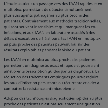
L’étude soutient un passage vers des TAAN rapides et en
multiplex, permettant de détecter simultanément
plusieurs agents pathogènes au plus proche des
patientes. Contrairement aux méthodes traditionnelles,
qui sont souvent insensibles et qui manquent les co-
infections, et aux TAAN en laboratoire associés à des
délais d’exécution de 1 à 3 jours, les TAAN en multiplex
au plus proche des patientes peuvent fournir des
résultats exploitables pendant la visite du patient.
Les TAAN en multiplex au plus proche des patientes
permettent un diagnostic exact et rapide et pourraient
améliorer la prescription guidée par les diagnostics. La
réduction des traitements empiriques pourrait réduire
les taux d’infection persistante ou récurrente et aider à
combattre la résistance antimicrobienne.
Adopter des technologies diagnostiques rapides au plus
proche des patientes n’est pas seulement une question