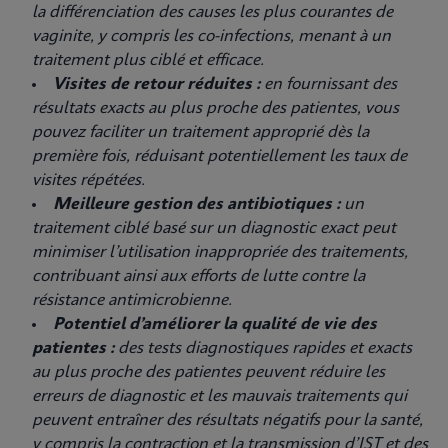
la différenciation des causes les plus courantes de
vaginite, y compris les co-infections, menant à un
traitement plus ciblé et efficace.
Visites de retour réduites :
en fournissant des
résultats exacts au plus proche des patientes, vous
pouvez faciliter un traitement approprié dès la
première fois, réduisant potentiellement les taux de
visites répétées.
Meilleure gestion des antibiotiques :
un
traitement ciblé basé sur un diagnostic exact peut
minimiser l’utilisation inappropriée des traitements,
contribuant ainsi aux efforts de lutte contre la
résistance antimicrobienne.
Potentiel d’améliorer la qualité de vie des
patientes :
des tests diagnostiques rapides et exacts
au plus proche des patientes peuvent réduire les
erreurs de diagnostic et les mauvais traitements qui
peuvent entraîner des résultats négatifs pour la santé,
y compris la contraction et la transmission d’IST et des