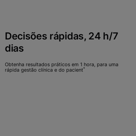
Decisões rápidas, 24 h/7
dias
Obtenha resultados práticos em 1 hora, para uma
*
rápida gestão clínica e do pacient