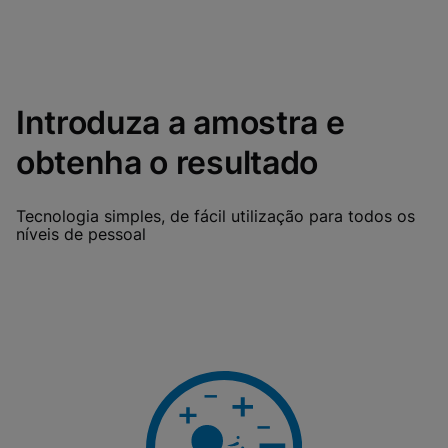
Introduza a amostra e
obtenha o resultado
Tecnologia simples, de fácil utilização para todos os
níveis de pessoal