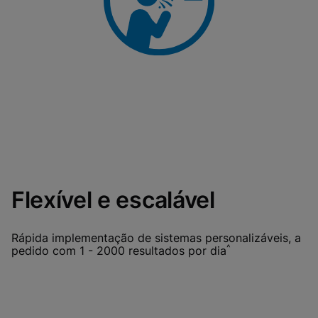
Flexível e escalável
Rápida implementação de sistemas personalizáveis, a
^
pedido com 1 - 2000 resultados por dia