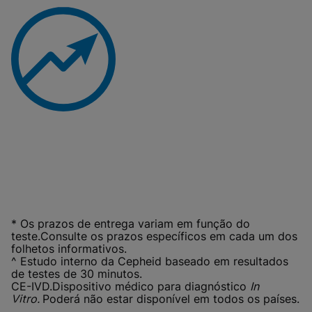
* Os prazos de entrega variam em função do
teste.Consulte os prazos específicos em cada um dos
folhetos informativos.
^ Estudo interno da Cepheid baseado em resultados
de testes de 30 minutos.
CE-IVD.Dispositivo médico para diagnóstico
In
Vitro.
Poderá não estar disponível em todos os países.