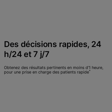
Des décisions rapides, 24
h/24 et 7 j/7
Obtenez des résultats pertinents en moins d’1 heure,
*
pour une prise en charge des patients rapide