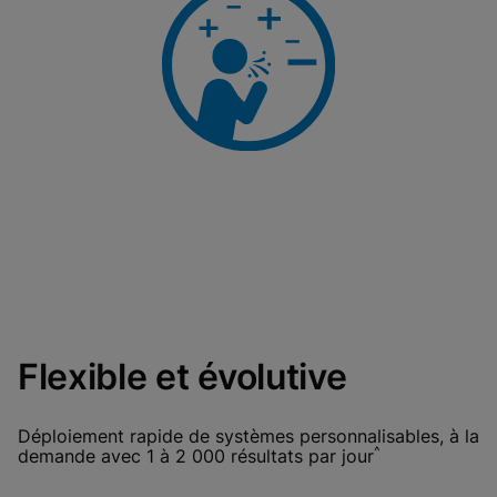
Flexible et évolutive
Déploiement rapide de systèmes personnalisables, à la
^
demande avec 1 à 2 000 résultats par jour