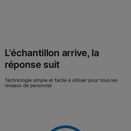
L'échantillon arrive, la
réponse suit
Technologie simple et facile à utiliser pour tous les
niveaux de personnel