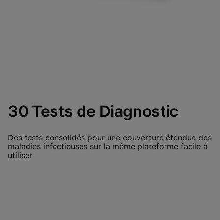
30 Tests de Diagnostic
Des tests consolidés pour une couverture étendue des
maladies infectieuses sur la même plateforme facile à
utiliser