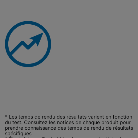
* Les temps de rendu des résultats varient en fonction
du test. Consultez les notices de chaque produit pour
prendre connaissance des temps de rendu de résultats
spécifiques.