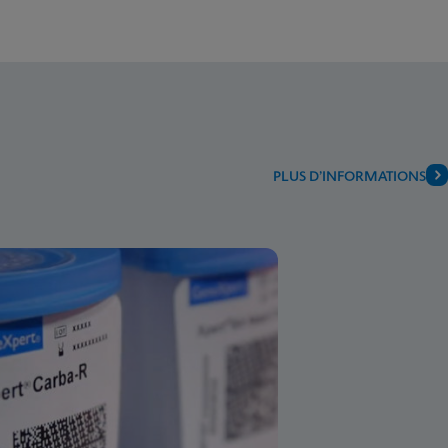
PLUS D’INFORMATIONS