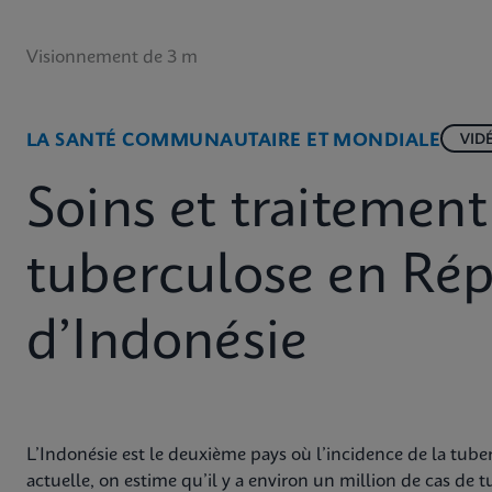
Visionnement de 3 m
LA SANTÉ COMMUNAUTAIRE ET MONDIALE
VID
Soins et traitement
tuberculose en Ré
d’Indonésie
L’Indonésie est le deuxième pays où l’incidence de la tube
actuelle, on estime qu’il y a environ un million de cas de