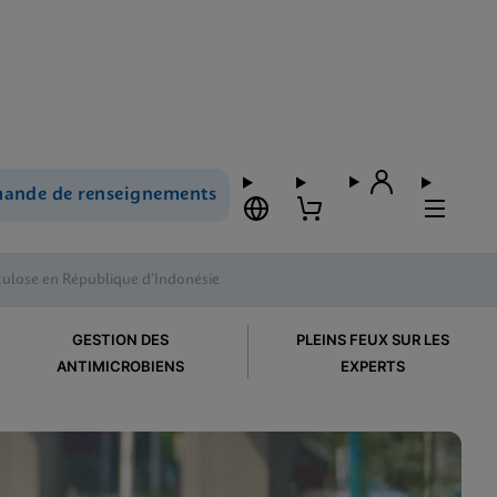
ande de renseignements
rculose en République d’Indonésie
GESTION DES
PLEINS FEUX SUR LES
ANTIMICROBIENS
EXPERTS