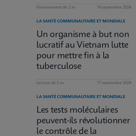
Visionnement de 2 m
10 septembre 2024
LA SANTÉ COMMUNAUTAIRE ET MONDIALE
Un organisme à but non
lucratif au Vietnam lutte
pour mettre fin à la
tuberculose
Lecture de 5 m
17 septembre 2024
LA SANTÉ COMMUNAUTAIRE ET MONDIALE
Les tests moléculaires
peuvent-ils révolutionner
le contrôle de la