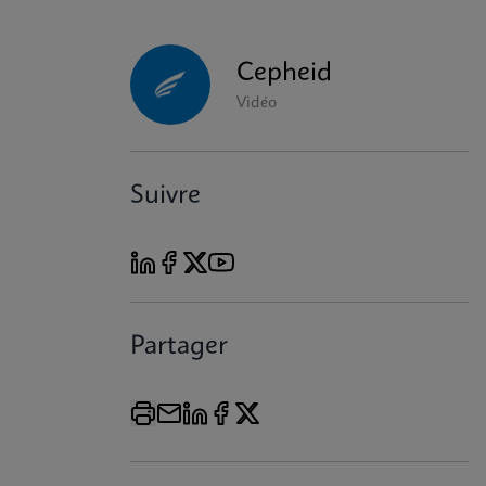
Cepheid
Vidéo
Suivre
Partager