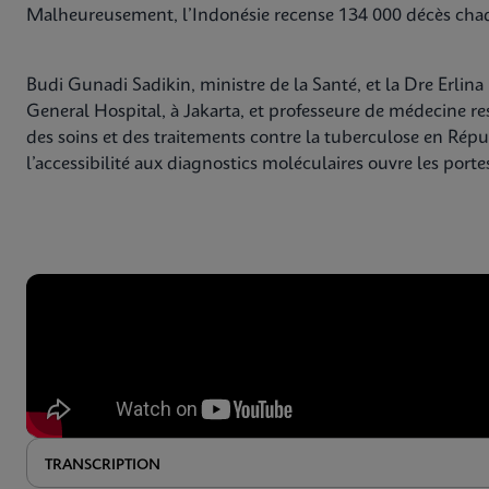
Malheureusement, l’Indonésie recense 134 000 décès chaq
Budi Gunadi Sadikin, ministre de la Santé, et la Dre Erl
General Hospital, à Jakarta, et professeure de médecine res
des soins et des traitements contre la tuberculose en Répu
l’accessibilité aux diagnostics moléculaires ouvre les portes
TRANSCRIPTION