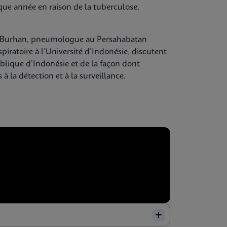
ue année en raison de la tuberculose.
ina Burhan, pneumologue au Persahabatan
piratoire à l’Université d’Indonésie, discutent
blique d’Indonésie et de la façon dont
 à la détection et à la surveillance.