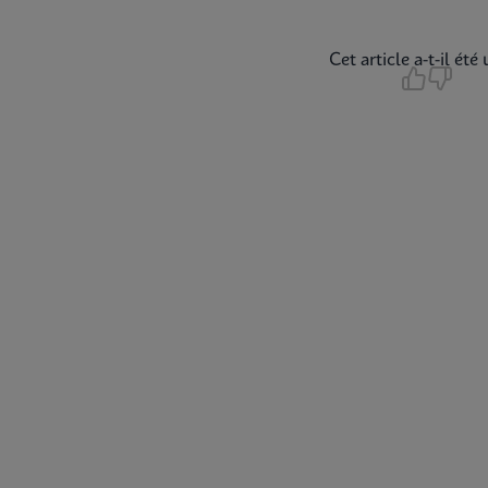
Cet article a-t-il été 