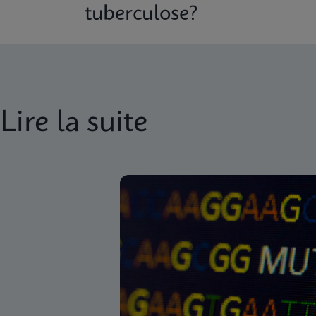
tuberculose?
Lire la suite